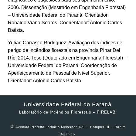
2006. Dissertação (Mestrado em Engenharia Florestal)
– Universidade Federal do Paraná. Orientador:
Ronaldo Viana Soares. Coorientador: Antonio Carlos
Batista.
Yulian Carrasco Rodriguez. Avaliação dos índices de
perigo de incêndios florestais na província Pinar Del
Río. 2014. Tese (Doutorado em Engenharia Florestal) –
Universidade Federal do Paraná, Coordenação de
Aperfeiçoamento de Pessoal de Nível Superior.
Orientador: Antonio Carlos Batista.
Universidade Federal do Paraná
Laboratório de Incêndios Florestais – FIRELAB
Avenida Prefeito Lothário Meissner, 632 – Campus III – Jardim
Botânico