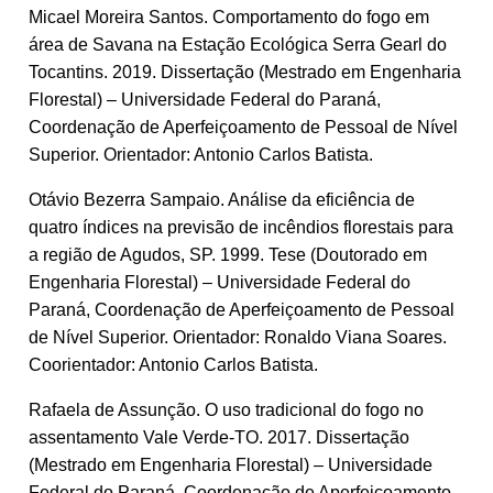
Micael Moreira Santos. Comportamento do fogo em
área de Savana na Estação Ecológica Serra Gearl do
Tocantins. 2019. Dissertação (Mestrado em Engenharia
Florestal) – Universidade Federal do Paraná,
Coordenação de Aperfeiçoamento de Pessoal de Nível
Superior. Orientador: Antonio Carlos Batista.
Otávio Bezerra Sampaio. Análise da eficiência de
quatro índices na previsão de incêndios florestais para
a região de Agudos, SP. 1999. Tese (Doutorado em
Engenharia Florestal) – Universidade Federal do
Paraná, Coordenação de Aperfeiçoamento de Pessoal
de Nível Superior. Orientador: Ronaldo Viana Soares.
Coorientador: Antonio Carlos Batista.
Rafaela de Assunção. O uso tradicional do fogo no
assentamento Vale Verde-TO. 2017. Dissertação
(Mestrado em Engenharia Florestal) – Universidade
Federal do Paraná, Coordenação de Aperfeiçoamento