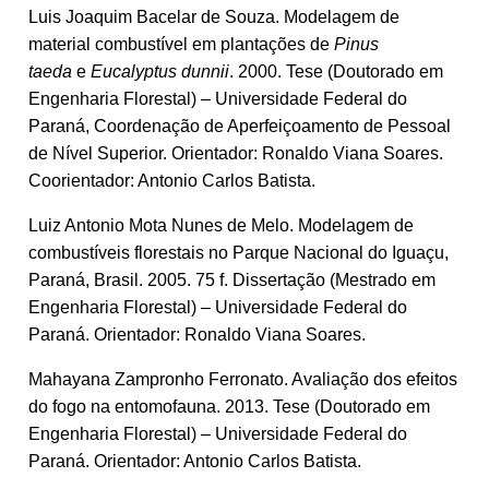
Luis Joaquim Bacelar de Souza. Modelagem de
material combustível em plantações de
Pinus
taeda
e
Eucalyptus dunnii
. 2000. Tese (Doutorado em
Engenharia Florestal) – Universidade Federal do
Paraná, Coordenação de Aperfeiçoamento de Pessoal
de Nível Superior. Orientador: Ronaldo Viana Soares.
Coorientador: Antonio Carlos Batista.
Luiz Antonio Mota Nunes de Melo. Modelagem de
combustíveis florestais no Parque Nacional do Iguaçu,
Paraná, Brasil. 2005. 75 f. Dissertação (Mestrado em
Engenharia Florestal) – Universidade Federal do
Paraná. Orientador: Ronaldo Viana Soares.
Mahayana Zampronho Ferronato. Avaliação dos efeitos
do fogo na entomofauna. 2013. Tese (Doutorado em
Engenharia Florestal) – Universidade Federal do
Paraná. Orientador: Antonio Carlos Batista.