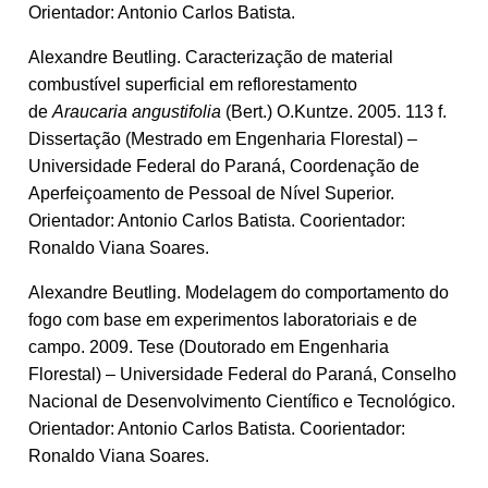
Orientador: Antonio Carlos Batista.
Alexandre Beutling. Caracterização de material
combustível superficial em reflorestamento
de
Araucaria angustifolia
(Bert.) O.Kuntze. 2005. 113 f.
Dissertação (Mestrado em Engenharia Florestal) –
Universidade Federal do Paraná, Coordenação de
Aperfeiçoamento de Pessoal de Nível Superior.
Orientador: Antonio Carlos Batista. Coorientador:
Ronaldo Viana Soares.
Alexandre Beutling. Modelagem do comportamento do
fogo com base em experimentos laboratoriais e de
campo. 2009. Tese (Doutorado em Engenharia
Florestal) – Universidade Federal do Paraná, Conselho
Nacional de Desenvolvimento Científico e Tecnológico.
Orientador: Antonio Carlos Batista. Coorientador:
Ronaldo Viana Soares.