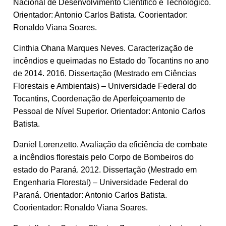
Nacional de Desenvolvimento Científico e Tecnológico.
Orientador: Antonio Carlos Batista. Coorientador:
Ronaldo Viana Soares.
Cinthia Ohana Marques Neves. Caracterização de
incêndios e queimadas no Estado do Tocantins no ano
de 2014. 2016. Dissertação (Mestrado em Ciências
Florestais e Ambientais) – Universidade Federal do
Tocantins, Coordenação de Aperfeiçoamento de
Pessoal de Nível Superior. Orientador: Antonio Carlos
Batista.
Daniel Lorenzetto. Avaliação da eficiência de combate
a incêndios florestais pelo Corpo de Bombeiros do
estado do Paraná. 2012. Dissertação (Mestrado em
Engenharia Florestal) – Universidade Federal do
Paraná. Orientador: Antonio Carlos Batista.
Coorientador: Ronaldo Viana Soares.