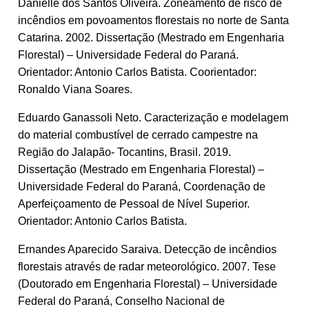
Danielle dos Santos Oliveira. Zoneamento de risco de
incêndios em povoamentos florestais no norte de Santa
Catarina. 2002. Dissertação (Mestrado em Engenharia
Florestal) – Universidade Federal do Paraná.
Orientador: Antonio Carlos Batista. Coorientador:
Ronaldo Viana Soares.
Eduardo Ganassoli Neto. Caracterização e modelagem
do material combustível de cerrado campestre na
Região do Jalapão- Tocantins, Brasil. 2019.
Dissertação (Mestrado em Engenharia Florestal) –
Universidade Federal do Paraná, Coordenação de
Aperfeiçoamento de Pessoal de Nível Superior.
Orientador: Antonio Carlos Batista.
Ernandes Aparecido Saraiva. Detecção de incêndios
florestais através de radar meteorológico. 2007. Tese
(Doutorado em Engenharia Florestal) – Universidade
Federal do Paraná, Conselho Nacional de