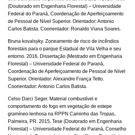
(Doutorado em Engenharia Florestal) – Universidade
Federal do Paraná, Coordenação de Aperfeiçoamento
de Pessoal de Nível Superior. Orientador: Antonio
Carlos Batista. Coorientador: Ronaldo Viana Soares.
Bruna kovalsyky. Zoneamento de risco de incêndios
florestais para o parque Estadual de Vila Velha e seu
entorno. 2016. Dissertação (Mestrado em Engenharia
Florestal) – Universidade Federal do Paraná,
Coordenação de Aperfeiçoamento de Pessoal de Nível
Superior. Orientador: Alexandre França Tetto.
Coorientador: Antonio Carlos Batista.
Celso Darci Seger. Material combustível e
comportamento do fogo em vegetação de estepe
gramíneo-lenhosa na RPPN Caminho das Tropas,
Palmeira, PR. 2015. Tese (Doutorado em Engenharia
Florestal) – Universidade Federal do Paraná, Conselho