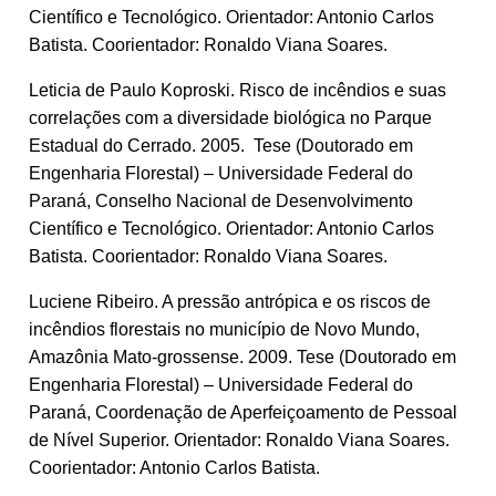
Científico e Tecnológico. Orientador: Antonio Carlos
Batista. Coorientador: Ronaldo Viana Soares.
Leticia de Paulo Koproski. Risco de incêndios e suas
correlações com a diversidade biológica no Parque
Estadual do Cerrado. 2005. Tese (Doutorado em
Engenharia Florestal) – Universidade Federal do
Paraná, Conselho Nacional de Desenvolvimento
Científico e Tecnológico. Orientador: Antonio Carlos
Batista. Coorientador: Ronaldo Viana Soares.
Luciene Ribeiro. A pressão antrópica e os riscos de
incêndios florestais no município de Novo Mundo,
Amazônia Mato-grossense. 2009. Tese (Doutorado em
Engenharia Florestal) – Universidade Federal do
Paraná, Coordenação de Aperfeiçoamento de Pessoal
de Nível Superior. Orientador: Ronaldo Viana Soares.
Coorientador: Antonio Carlos Batista.