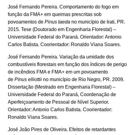
José Fernando Pereira. Comportamento do fogo em
função da FMA+ em queimas prescritas sob
povoamentos de
Pinus taeda
no município de Irati, PR.
2015. Tese (Doutorado em Engenharia Florestal) –
Universidade Federal do Paraná. Orientador: Antonio
Carlos Batista. Coorientador: Ronaldo Viana Soares.
José Fernando Pereira. Variação da umidade dos
combustíveis florestais em função dos índices de perigo
de incêndios FMA e FMA+ em um povoamento
de
Pinus elliottii
no município de Rio Negro, PR. 2009.
Dissertação (Mestrado em Engenharia Florestal) –
Universidade Federal do Paraná, Coordenação de
Aperfeiçoamento de Pessoal de Nível Superior.
Orientador: Antonio Carlos Batista. Coorientador:
Ronaldo Viana Soares.
José João Pires de Oliveira. Efeitos de retardantes