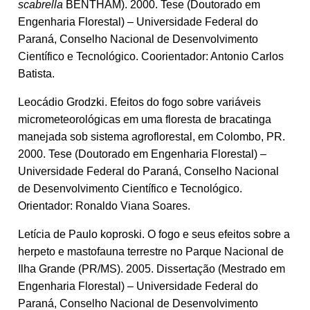
scabrella
BENTHAM). 2000. Tese (Doutorado em
Engenharia Florestal) – Universidade Federal do
Paraná, Conselho Nacional de Desenvolvimento
Científico e Tecnológico. Coorientador: Antonio Carlos
Batista.
Leocádio Grodzki. Efeitos do fogo sobre variáveis
micrometeorológicas em uma floresta de bracatinga
manejada sob sistema agroflorestal, em Colombo, PR.
2000. Tese (Doutorado em Engenharia Florestal) –
Universidade Federal do Paraná, Conselho Nacional
de Desenvolvimento Científico e Tecnológico.
Orientador: Ronaldo Viana Soares.
Letícia de Paulo koproski. O fogo e seus efeitos sobre a
herpeto e mastofauna terrestre no Parque Nacional de
Ilha Grande (PR/MS). 2005. Dissertação (Mestrado em
Engenharia Florestal) – Universidade Federal do
Paraná, Conselho Nacional de Desenvolvimento