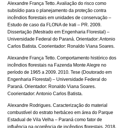
Alexandre França Tetto. Avaliação do risco como
subsídio para o planejamento da proteção contra
incêndios florestais em unidades de conservação –
Estudo de caso da FLONA de Irati – PR. 2009.
Dissertação (Mestrado em Engenharia Florestal) –
Universidade Federal do Paraná. Orientador: Antonio
Carlos Batista. Coorientador: Ronaldo Viana Soares.
Alexandre França Tetto. Comportamento histórico dos
incêndios florestais na Fazenda Monte Alegre no
período de 1965 a 2009. 2010. Tese (Doutorado em
Engenharia Florestal) – Universidade Federal do
Paraná. Orientador: Ronaldo Viana Soares.
Coorientador: Antonio Carlos Batista.
Alexandre Rodrigues. Caracterização do material
combustível do estrato herbáceo em área do Parque
Estadual de Vila Velha – Paraná como fator de
influência na ocorrência de incêndios florestais. 2018.