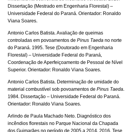
Dissertação (Mestrado em Engenharia Florestal) –
Universidade Federal do Paraná. Orientador: Ronaldo
Viana Soares.
Antonio Carlos Batista. Avaliação de queimas
controladas em povoamentos de
Pinus Taeda
no norte
do Paraná. 1995. Tese (Doutorado em Engenharia
Florestal) – Universidade Federal do Paraná,
Coordenação de Aperfeiçoamento de Pessoal de Nível
Superior. Orientador: Ronaldo Viana Soares.
Antonio Carlos Batista. Determinação de umidade do
material combustível sob povoamentos de
Pinus Taeda
.
1984. Dissertação – Universidade Federal do Paraná.
Orientador: Ronaldo Viana Soares.
Arlindo de Paula Machado Neto. Diagnóstico dos
incêndios florestais no Parque Nacional da Chapada
dos Guimarães no período de 2005 a 2014. 2016. Tese