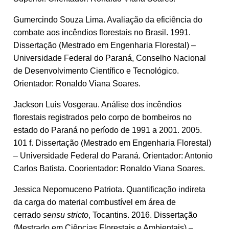
Gumercindo Souza Lima. Avaliação da eficiência do
combate aos incêndios florestais no Brasil. 1991.
Dissertação (Mestrado em Engenharia Florestal) –
Universidade Federal do Paraná, Conselho Nacional
de Desenvolvimento Científico e Tecnológico.
Orientador: Ronaldo Viana Soares.
Jackson Luis Vosgerau. Análise dos incêndios
florestais registrados pelo corpo de bombeiros no
estado do Paraná no período de 1991 a 2001. 2005.
101 f. Dissertação (Mestrado em Engenharia Florestal)
– Universidade Federal do Paraná. Orientador: Antonio
Carlos Batista. Coorientador: Ronaldo Viana Soares.
Jessica Nepomuceno Patriota. Quantificação indireta
da carga do material combustível em área de
cerrado
sensu stricto
, Tocantins. 2016. Dissertação
(Mestrado em Ciências Florestais e Ambientais) –