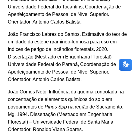
Universidade Federal do Tocantins, Coordenação de
Aperfeiçoamento de Pessoal de Nível Superior.
Orientador: Antonio Carlos Batista.
João Francisco Labres do Santos. Estimativa do teor de
umidade da estepe gramíneo-lenhosa para uso em
índices de perigo de incêndios florestais. 2020.
Dissertação (Mestrado em Engenharia Florestal) –
Universidade Federal do Paraná, Coordenação de
Aperfeiçoamento de Pessoal de Nível Superior.
Orientador: Antonio Carlos Batista.
João Gomes Neto. Influência da queima controlada na
concentração de elementos químicos do solo em
povoamentos de
Pinus Spp
na região de Sacramento,
Mg. 1994. Dissertação (Mestrado em Engenharia
Florestal) – Universidade Federal de Santa Maria.
Orientador: Ronaldo Viana Soares.