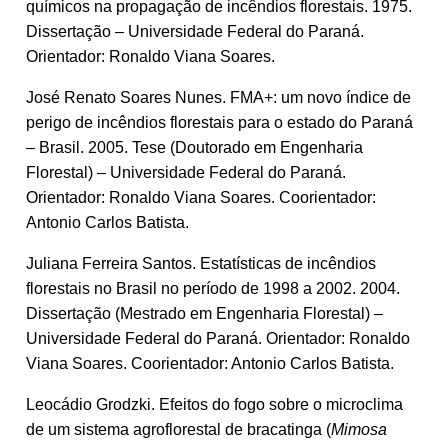
químicos na propagação de incêndios florestais. 1975.
Dissertação – Universidade Federal do Paraná.
Orientador: Ronaldo Viana Soares.
José Renato Soares Nunes. FMA+: um novo índice de
perigo de incêndios florestais para o estado do Paraná
– Brasil. 2005. Tese (Doutorado em Engenharia
Florestal) – Universidade Federal do Paraná.
Orientador: Ronaldo Viana Soares. Coorientador:
Antonio Carlos Batista.
Juliana Ferreira Santos. Estatísticas de incêndios
florestais no Brasil no período de 1998 a 2002. 2004.
Dissertação (Mestrado em Engenharia Florestal) –
Universidade Federal do Paraná. Orientador: Ronaldo
Viana Soares. Coorientador: Antonio Carlos Batista.
Leocádio Grodzki. Efeitos do fogo sobre o microclima
de um sistema agroflorestal de bracatinga (
Mimosa