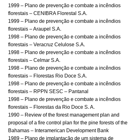
1999 – Plano de prevenção e combate a incêndios
florestais – CENIBRA Florestal S.A.
1999 – Plano de prevenção e combate a incêndios
florestais – Araupel S.A.
1998 – Plano de prevenção e combate a incêndios
florestais – Veracruz Celulose S.A.
1998 – Plano de prevenção e combate a incêndios
florestais – Celmar S.A.
1998 – Plano de prevenção e combate a incêndios
florestais – Florestas Rio Doce S.A.
1998 – Plano de prevenção e combate a incêndios
florestais – RPPN SESC – Pantanal
1998 – Plano de prevenção e combate a incêndios
florestais – Florestas da Rio Doce S. A.
1990 – Review of the forest management plan and
proposal of a fire control plan for the pine forests of the
Bahamas – Interamerican Development Bank
1989 – Plano de implantação de um sistema de