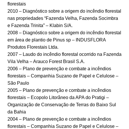
florestais
2010 – Diagnóstico sobre a origem do incêndio florestal
nas propriedades “Fazenda Velha, Fazenda Socimbra
e Fazenda Trinita” – Klabin S/A.
2008 – Diagnóstico sobre a origem do incêndio florestal
em área de plantio de Pinus sp – INDUSFLORA
Produtos Florestais Ltda.
2007 – Laudo do incêndio florestal ocorrido na Fazenda
Vila Velha – Arauco Forest Brasil S.A.
2006 – Plano de prevenção e combate a incêndios
florestais – Companhia Suzano de Papel e Celulose –
São Paulo
2005 – Plano de prevenção e combate a incêndios
florestais – Ecopolo Litorâneo da APA do Pratigi –
Organização de Conservação de Terras do Baixo Sul
da Bahia
2004 – Plano de prevenção e combate a incêndios
florestais – Companhia Suzano de Papel e Celulose –