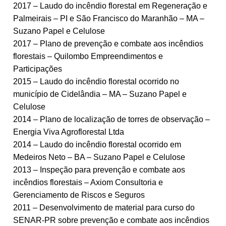
2017 – Laudo do incêndio florestal em Regeneração e
Palmeirais – PI e São Francisco do Maranhão – MA –
Suzano Papel e Celulose
2017 – Plano de prevenção e combate aos incêndios
florestais – Quilombo Empreendimentos e
Participações
2015 – Laudo do incêndio florestal ocorrido no
município de Cidelândia – MA – Suzano Papel e
Celulose
2014 – Plano de localização de torres de observação –
Energia Viva Agroflorestal Ltda
2014 – Laudo do incêndio florestal ocorrido em
Medeiros Neto – BA – Suzano Papel e Celulose
2013 – Inspeção para prevenção e combate aos
incêndios florestais – Axiom Consultoria e
Gerenciamento de Riscos e Seguros
2011 – Desenvolvimento de material para curso do
SENAR-PR sobre prevenção e combate aos incêndios