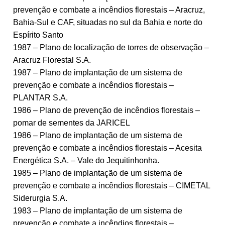
prevenção e combate a incêndios florestais – Aracruz,
Bahia-Sul e CAF, situadas no sul da Bahia e norte do
Espírito Santo
1987 – Plano de localização de torres de observação –
Aracruz Florestal S.A.
1987 – Plano de implantação de um sistema de
prevenção e combate a incêndios florestais –
PLANTAR S.A.
1986 – Plano de prevenção de incêndios florestais –
pomar de sementes da JARICEL
1986 – Plano de implantação de um sistema de
prevenção e combate a incêndios florestais – Acesita
Energética S.A. – Vale do Jequitinhonha.
1985 – Plano de implantação de um sistema de
prevenção e combate a incêndios florestais – CIMETAL
Siderurgia S.A.
1983 – Plano de implantação de um sistema de
prevenção e combate a incêndios florestais –